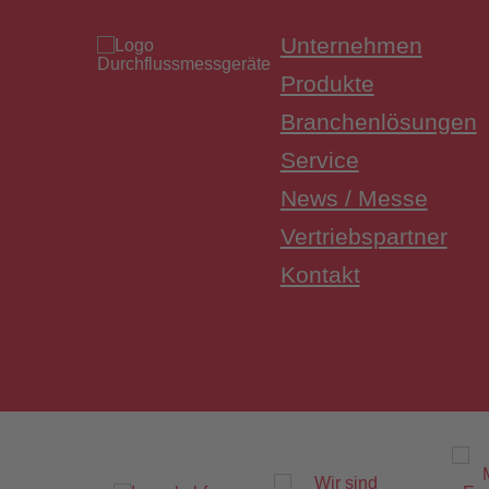
Unternehmen
Produkte
Branchenlösungen
Service
FACTS Au
News / Messe
Vertriebspartner
Kontakt