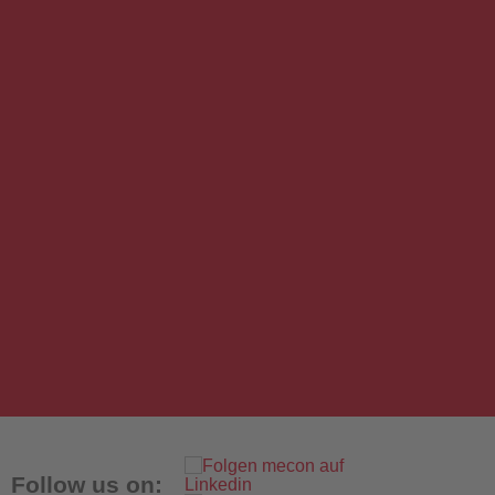
Follow us on: