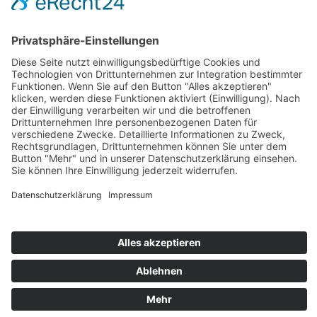
Zahlung und Versand
Sitemap
Follow us on: