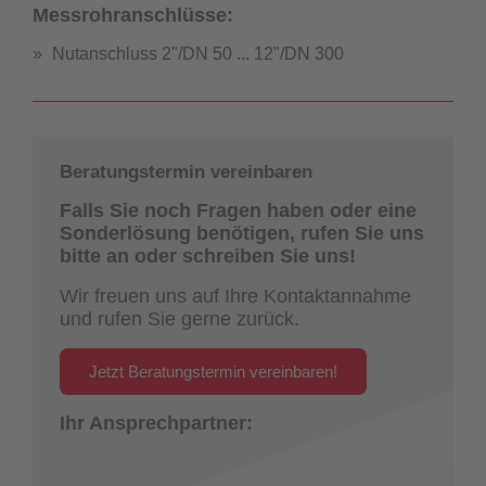
Messrohranschlüsse:
Nutanschluss 2"/DN 50 ... 12"/DN 300
Beratungstermin vereinbaren
Falls Sie noch Fragen haben oder eine
Sonderlösung benötigen, rufen Sie uns
bitte an oder schreiben Sie uns!
Wir freuen uns auf Ihre Kontaktannahme
und rufen Sie gerne zurück.
Jetzt Beratungstermin vereinbaren!
Ihr Ansprechpartner: