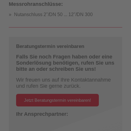
Messrohranschlüsse:
Nutanschluss 2"/DN 50 ... 12"/DN 300
Beratungstermin vereinbaren
Falls Sie noch Fragen haben oder eine
Sonderlösung benötigen, rufen Sie uns
bitte an oder schreiben Sie uns!
Wir freuen uns auf Ihre Kontaktannahme
und rufen Sie gerne zurück.
Jetzt Beratungstermin vereinbaren!
Ihr Ansprechpartner: