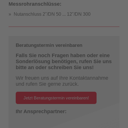
Messrohranschlüsse:
Nutanschluss 2"/DN 50 ... 12"/DN 300
Beratungstermin vereinbaren
Falls Sie noch Fragen haben oder eine
Sonderlösung benötigen, rufen Sie uns
bitte an oder schreiben Sie uns!
Wir freuen uns auf Ihre Kontaktannahme
und rufen Sie gerne zurück.
Jetzt Beratungstermin vereinbaren!
Ihr Ansprechpartner: