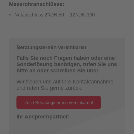
Messrohranschlüsse:
Nutanschluss 2"/DN 50 ... 12"/DN 300
Beratungstermin vereinbaren
Falls Sie noch Fragen haben oder eine
Sonderlösung benötigen, rufen Sie uns
bitte an oder schreiben Sie uns!
Wir freuen uns auf Ihre Kontaktannahme
und rufen Sie gerne zurück.
Jetzt Beratungstermin vereinbaren!
Ihr Ansprechpartner: