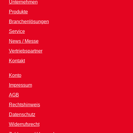
Unternehmen
Produkte
Branchenlösungen
Service
News / Messe
Vertriebspartner
Kontakt
Konto
Impressum
AGB
Rechtshinweis
Datenschutz
Widerrufsrecht