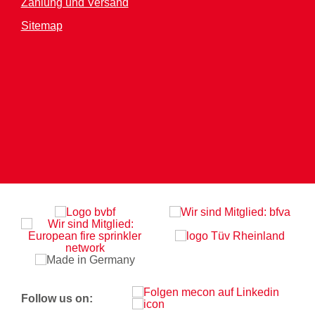
Zahlung und Versand
Sitemap
Follow us on: