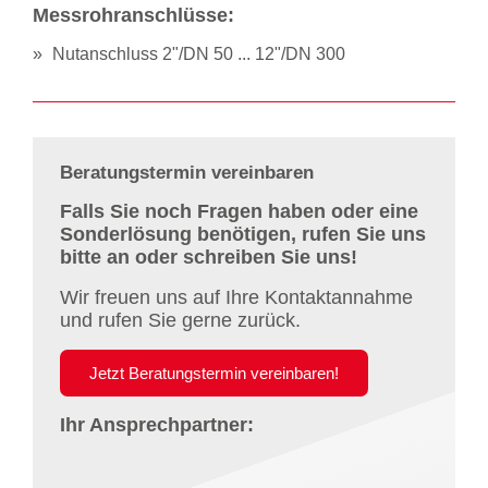
Messrohranschlüsse:
Nutanschluss 2"/DN 50 ... 12"/DN 300
Beratungstermin vereinbaren
Falls Sie noch Fragen haben oder eine
Sonderlösung benötigen, rufen Sie uns
bitte an oder schreiben Sie uns!
Wir freuen uns auf Ihre Kontaktannahme
und rufen Sie gerne zurück.
Jetzt Beratungstermin vereinbaren!
Ihr Ansprechpartner: