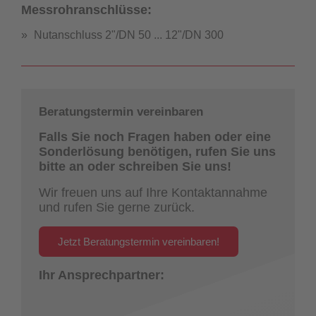
Messrohranschlüsse:
Nutanschluss 2"/DN 50 ... 12"/DN 300
Beratungstermin vereinbaren
Falls Sie noch Fragen haben oder eine
Sonderlösung benötigen, rufen Sie uns
bitte an oder schreiben Sie uns!
Wir freuen uns auf Ihre Kontaktannahme
und rufen Sie gerne zurück.
Jetzt Beratungstermin vereinbaren!
Ihr Ansprechpartner: