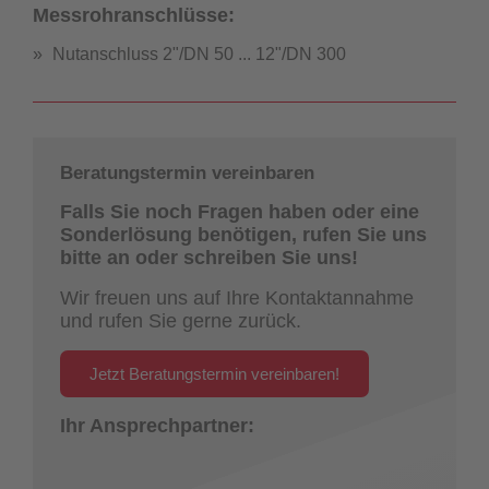
Messrohranschlüsse:
Nutanschluss 2"/DN 50 ... 12"/DN 300
Beratungstermin vereinbaren
Falls Sie noch Fragen haben oder eine
Sonderlösung benötigen, rufen Sie uns
bitte an oder schreiben Sie uns!
Wir freuen uns auf Ihre Kontaktannahme
und rufen Sie gerne zurück.
Jetzt Beratungstermin vereinbaren!
Ihr Ansprechpartner: