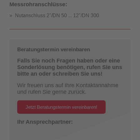
Messrohranschlüsse:
Nutanschluss 2"/DN 50 ... 12"/DN 300
Beratungstermin vereinbaren
Falls Sie noch Fragen haben oder eine
Sonderlösung benötigen, rufen Sie uns
bitte an oder schreiben Sie uns!
Wir freuen uns auf Ihre Kontaktannahme
und rufen Sie gerne zurück.
Jetzt Beratungstermin vereinbaren!
Ihr Ansprechpartner: