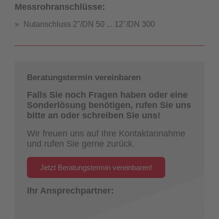
Messrohranschlüsse:
Nutanschluss 2"/DN 50 ... 12"/DN 300
Beratungstermin vereinbaren
Falls Sie noch Fragen haben oder eine
Sonderlösung benötigen, rufen Sie uns
bitte an oder schreiben Sie uns!
Wir freuen uns auf Ihre Kontaktannahme
und rufen Sie gerne zurück.
Jetzt Beratungstermin vereinbaren!
Ihr Ansprechpartner: