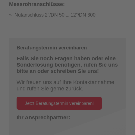
Messrohranschlüsse:
Nutanschluss 2"/DN 50 ... 12"/DN 300
Beratungstermin vereinbaren
Falls Sie noch Fragen haben oder eine
Sonderlösung benötigen, rufen Sie uns
bitte an oder schreiben Sie uns!
Wir freuen uns auf Ihre Kontaktannahme
und rufen Sie gerne zurück.
Jetzt Beratungstermin vereinbaren!
Ihr Ansprechpartner: