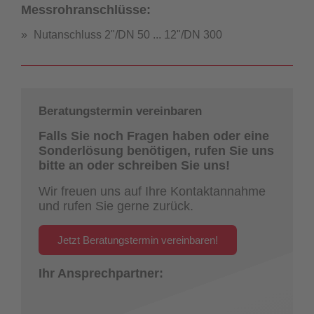
Messrohranschlüsse:
Nutanschluss 2"/DN 50 ... 12"/DN 300
Beratungstermin vereinbaren
Falls Sie noch Fragen haben oder eine
Sonderlösung benötigen, rufen Sie uns
bitte an oder schreiben Sie uns!
Wir freuen uns auf Ihre Kontaktannahme
und rufen Sie gerne zurück.
Jetzt Beratungstermin vereinbaren!
Ihr Ansprechpartner: