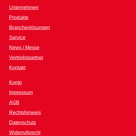
Unternehmen
Produkte
Branchenlösungen
Service
News / Messe
Vertriebspartner
Kontakt
Konto
Impressum
AGB
Rechtshinweis
Datenschutz
Widerrufsrecht