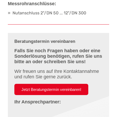
Messrohranschlüsse:
Nutanschluss 2"/DN 50 ... 12"/DN 300
Beratungstermin vereinbaren
Falls Sie noch Fragen haben oder eine
Sonderlösung benötigen, rufen Sie uns
bitte an oder schreiben Sie uns!
Wir freuen uns auf Ihre Kontaktannahme
und rufen Sie gerne zurück.
Jetzt Beratungstermin vereinbaren!
Ihr Ansprechpartner: