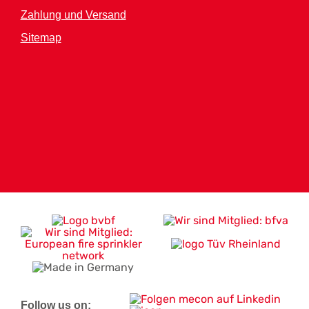
Zahlung und Versand
Sitemap
Follow us on: