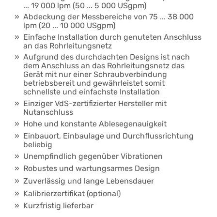
... 19 000 lpm (50 ... 5 000 USgpm)
Abdeckung der Messbereiche von 75 ... 38 000
lpm (20 ... 10 000 USgpm)
Einfache Installation durch genuteten Anschluss
an das Rohrleitungsnetz
Aufgrund des durchdachten Designs ist nach
dem Anschluss an das Rohrleitungsnetz das
Gerät mit nur einer Schraubverbindung
betriebsbereit und gewährleistet somit
schnellste und einfachste Installation
Einziger VdS-zertifizierter Hersteller mit
Nutanschluss
Hohe und konstante Ablesegenauigkeit
Einbauort, Einbaulage und Durchflussrichtung
beliebig
Unempfindlich gegenüber Vibrationen
Robustes und wartungsarmes Design
Zuverlässig und lange Lebensdauer
Kalibrierzertifikat (optional)
Kurzfristig lieferbar