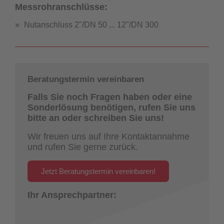
Messrohranschlüsse:
Nutanschluss 2"/DN 50 ... 12"/DN 300
Beratungstermin vereinbaren
Falls Sie noch Fragen haben oder eine
Sonderlösung benötigen, rufen Sie uns
bitte an oder schreiben Sie uns!
Wir freuen uns auf Ihre Kontaktannahme
und rufen Sie gerne zurück.
Jetzt Beratungstermin vereinbaren!
Ihr Ansprechpartner: