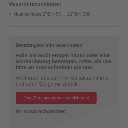
Messrohranschlüsse:
Nutanschluss 2"/DN 50 ... 12"/DN 300
Beratungstermin vereinbaren
Falls Sie noch Fragen haben oder eine
Sonderlösung benötigen, rufen Sie uns
bitte an oder schreiben Sie uns!
Wir freuen uns auf Ihre Kontaktannahme
und rufen Sie gerne zurück.
Jetzt Beratungstermin vereinbaren!
Ihr Ansprechpartner: