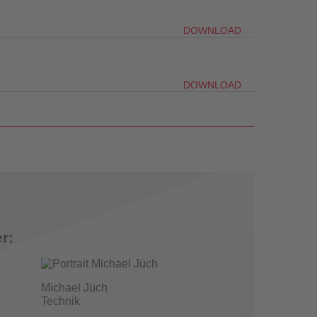
DOWNLOAD
DOWNLOAD
r:
Michael Jüch
Technik