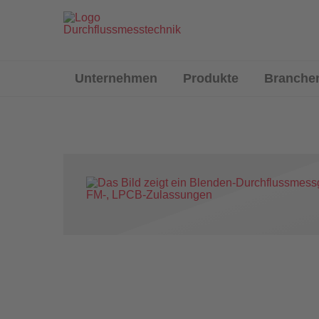
Unternehmen
Produkte
Branche
Durchf
D